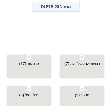
מנעול DLF1R.20
רצועות למפעיל דלת
(7)
פרמטור
(17)
מנעול
(5)
מילוי נעל
(5)