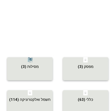
מפסק
(3)
מסילות
(3)
כללי
(63)
חשמל ואלקטרוניקה
(114)