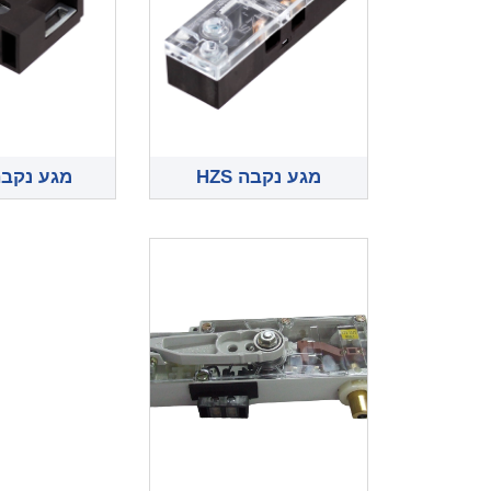
מגע נקבה HZS
מגע נקבה 73