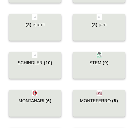
חייגן
(3)
דנטוניו
(3)
SCHINDLER
(10)
STEM
(9)
MONTANARI
(6)
MONTEFERRO
(5)