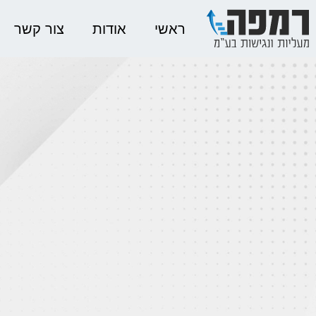
ראשי
אודות
צור קשר