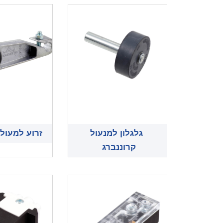
גלגלון למנעול
זרוע למעול 
קרוננברג