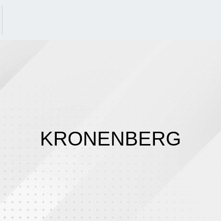
KRONENBERG