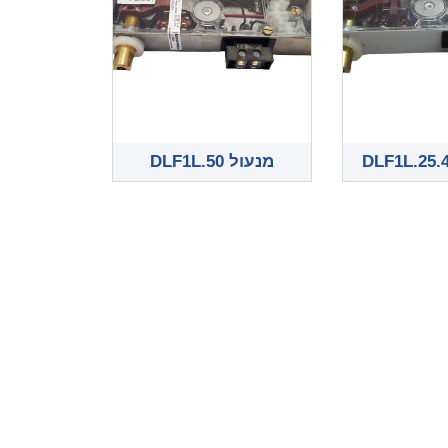
מנעול DLF1L.50