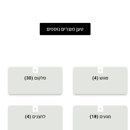
טען מוצרים נוספים
פגוש
(4)
סלקום
(30)
מגעים
(18)
לחצנים
(4)