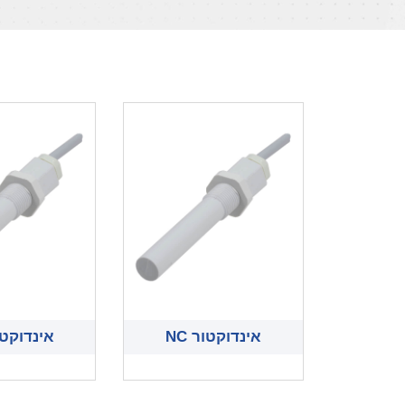
אינדוקטור NC
אינדוקטור