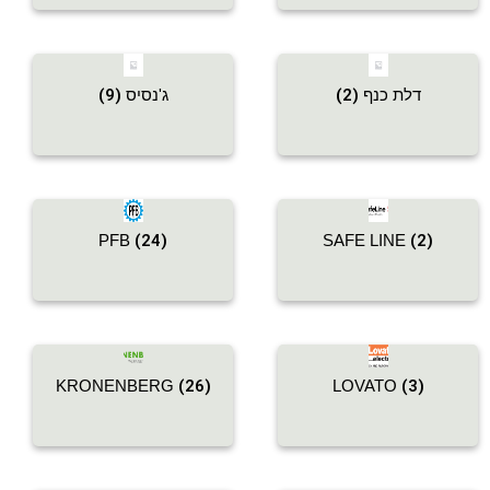
דלת כנף
(2)
ג'נסיס
(9)
PFB
(24)
SAFE LINE
(2)
KRONENBERG
(26)
LOVATO
(3)