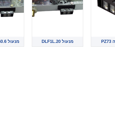
PZ
מנעול DLF1L.20
מנעול DLF1L.25.40.6