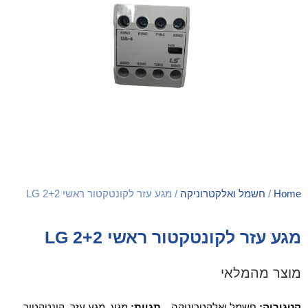
Home
/
חשמל ואלקטרוניקה
/ מגע עזר לקונטקטור ראשי 2+2 LG
מגע עזר לקונטקטור ראשי 2+2 LG
מוצר מהמלאי
קטגוריה:
חשמל ואלקטרוניקה
תגיות:
מגע
,
מגע עזר
,
קונטקטור