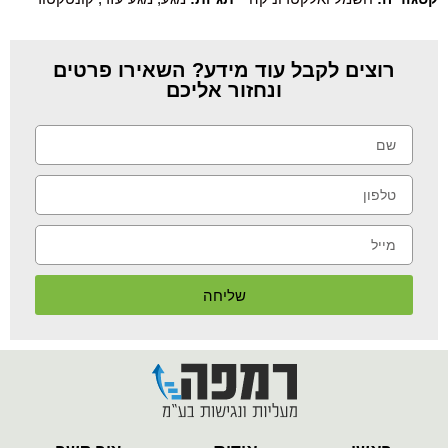
רוצים לקבל עוד מידע? השאירו פרטים
ונחזור אליכם
שליחה