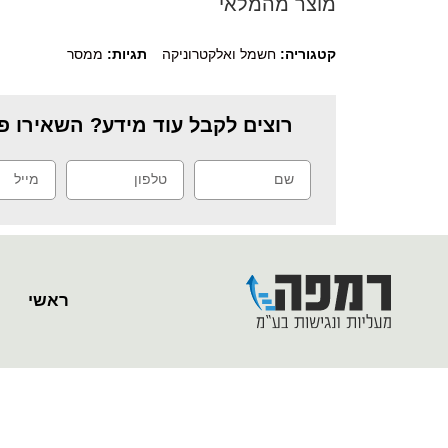
מוצר מהמלאי
קטגוריה:
חשמל ואלקטרוניקה
תגיות:
ממסר
רוצים לקבל עוד מידע? השאירו פר
ראשי