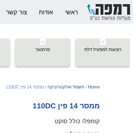
ראשי
אודות
צור קשר
רצועות למפעיל דלת
פרמטור
Home
/
חשמל ואלקטרוניקה
/ ממסר 14 פין 110DC
ממסר 14 פין 110DC
קומפלו כולל סוקט